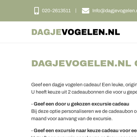
020-2613511
Info@dagjevogelen.
DAGJEVOGELEN.NL
Geef een dagje vogelen cadeau! Een leuke, origi
U heeft keuze uit 2 cadeaubonnen die voor u gep
-
Geef een door u gekozen excursie cadeau
Bij deze optie personaliseren we de cadeaubon o
maand voor aanvang van de excursie.
-
Geef een excursie naar keuze cadeau voor e