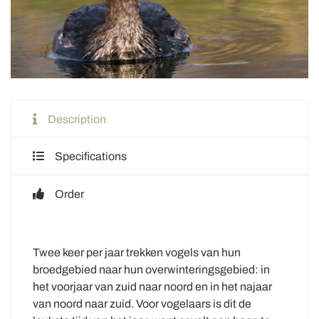
Description
Specifications
Order
Twee keer per jaar trekken vogels van hun
broedgebied naar hun overwinteringsgebied: in
het voorjaar van zuid naar noord en in het najaar
van noord naar zuid. Voor vogelaars is dit de