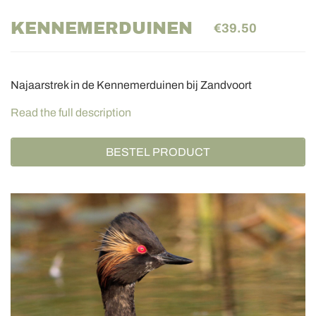
KENNEMERDUINEN
€39.50
Najaarstrek in de Kennemerduinen bij Zandvoort
Read the full description
BESTEL PRODUCT