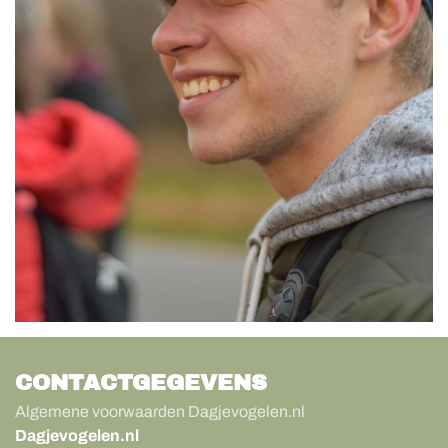
CONTACTGEGEVENS
Algemene voorwaarden Dagjevogelen.nl
Dagjevogelen.nl